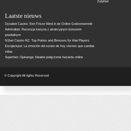
Zutphen
Laatste nieuws
Dynabet Casino: Een Frisse Wind in de Online Gokkenwereld
Admiralbet: Recenzja kasyna z atrakcyjnym bonusem
powitalnym
N1bet Casino NZ: Top Pokies and Bonuses for Kiwi Players
Eurojackpot: La emoción del sorteo de hoy viernes que cambia
vidas
Superbet i Spinanga: Idealne połączenie hazardu online
© Copyright All rights Reserved