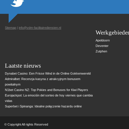
Sitemap
|
info@vdm-facilitairediensten.nl
Werkgebiede
Apeldoorn
Deventer
Zutphen
Laatste nieuws
Dynabet Casino: Een Frisse Wind in de Online Gokkenwereld
Admiralbet: Recenzja kasyna z atrakcyjnym bonusem
powitalnym
N1bet Casino NZ: Top Pokies and Bonuses for Kiwi Players
Eurojackpot: La emoción del sorteo de hoy viernes que cambia
vidas
Superbet i Spinanga: Idealne połączenie hazardu online
© Copyright All rights Reserved