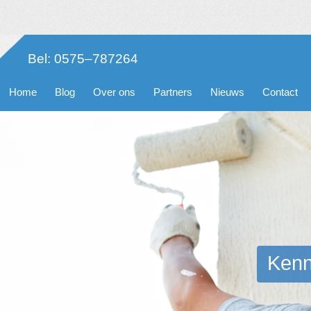
Bel: 0575–787264
Home
Blog
Over ons
Partners
Nieuws
Contact
Kenn