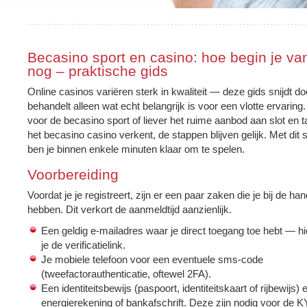
Becasino sport en casino: hoe begin je v
nog – praktische gids
Online casinos variëren sterk in kwaliteit — deze gids snijdt do
behandelt alleen wat echt belangrijk is voor een vlotte ervaring
voor de becasino sport of liever het ruime aanbod aan slot en t
het becasino casino verkent, de stappen blijven gelijk. Met dit
ben je binnen enkele minuten klaar om te spelen.
Voorbereiding
Voordat je je registreert, zijn er een paar zaken die je bij de ha
hebben. Dit verkort de aanmeldtijd aanzienlijk.
Een geldig e-mailadres waar je direct toegang toe hebt — h
je de verificatielink.
Je mobiele telefoon voor een eventuele sms-code
(tweefactorauthenticatie, oftewel 2FA).
Een identiteitsbewijs (paspoort, identiteitskaart of rijbewijs)
energierekening of bankafschrift. Deze zijn nodig voor de