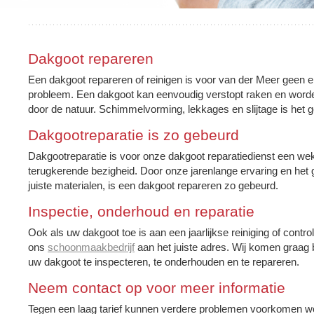
Dakgoot repareren
Een dakgoot repareren of reinigen is voor van der Meer geen e
probleem. Een dakgoot kan eenvoudig verstopt raken en word
door de natuur. Schimmelvorming, lekkages en slijtage is het g
Dakgootreparatie is zo gebeurd
Dakgootreparatie is voor onze dakgoot reparatiedienst een wek
terugkerende bezigheid. Door onze jarenlange ervaring en het 
juiste materialen, is een dakgoot repareren zo gebeurd.
Inspectie, onderhoud en reparatie
Ook als uw dakgoot toe is aan een jaarlijkse reiniging of control
ons
schoonmaakbedrijf
aan het juiste adres. Wij komen graag 
uw dakgoot te inspecteren, te onderhouden en te repareren.
Neem contact op voor meer informatie
Tegen een laag tarief kunnen verdere problemen voorkomen wo