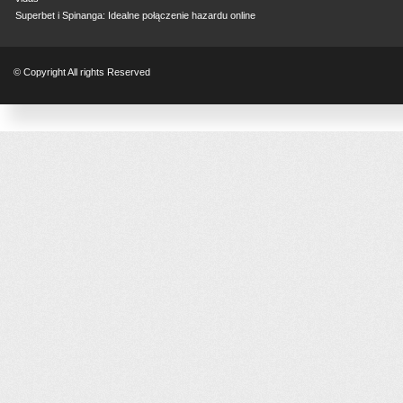
Superbet i Spinanga: Idealne połączenie hazardu online
© Copyright All rights Reserved