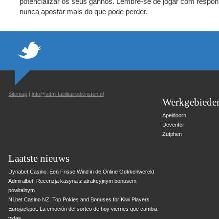
potencializar os seus ganhos. Lembre-se de jogar com respon
nunca apostar mais do que pode perder.
Sitemap
|
info@vdm-facilitairediensten.nl
Werkgebiede
Apeldoorn
Deventer
Zutphen
Laatste nieuws
Dynabet Casino: Een Frisse Wind in de Online Gokkenwereld
Admiralbet: Recenzja kasyna z atrakcyjnym bonusem
powitalnym
N1bet Casino NZ: Top Pokies and Bonuses for Kiwi Players
Eurojackpot: La emoción del sorteo de hoy viernes que cambia
vidas