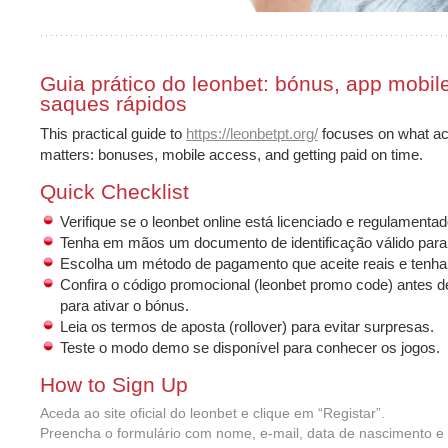
Guia prático do leonbet: bónus, app mobil
saques rápidos
This practical guide to
https://leonbetpt.org/
focuses on what ac
matters: bonuses, mobile access, and getting paid on time.
Quick Checklist
Verifique se o leonbet online está licenciado e regulamenta
Tenha em mãos um documento de identificação válido par
Escolha um método de pagamento que aceite reais e tenha 
Confira o código promocional (leonbet promo code) antes d
para ativar o bónus.
Leia os termos de aposta (rollover) para evitar surpresas.
Teste o modo demo se disponível para conhecer os jogos.
How to Sign Up
Aceda ao site oficial do leonbet e clique em “Registar”.
Preencha o formulário com nome, e-mail, data de nascimento 