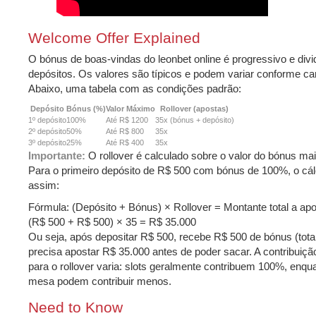
Welcome Offer Explained
O bónus de boas-vindas do leonbet online é progressivo e divi
depósitos. Os valores são típicos e podem variar conforme 
Abaixo, uma tabela com as condições padrão:
Depósito
Bónus (%)
Valor Máximo
Rollover (apostas)
1º depósito
100%
Até R$ 1200
35x (bónus + depósito)
2º depósito
50%
Até R$ 800
35x
3º depósito
25%
Até R$ 400
35x
Importante:
O rollover é calculado sobre o valor do bónus mai
Para o primeiro depósito de R$ 500 com bónus de 100%, o cálc
assim:
Fórmula: (Depósito + Bónus) × Rollover = Montante total a apo
(R$ 500 + R$ 500) × 35 = R$ 35.000
Ou seja, após depositar R$ 500, recebe R$ 500 de bónus (tota
precisa apostar R$ 35.000 antes de poder sacar. A contribuiçã
para o rollover varia: slots geralmente contribuem 100%, enqu
mesa podem contribuir menos.
Need to Know