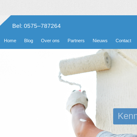
Bel: 0575–787264
Home
Blog
Over ons
Partners
Nieuws
Contact
Kenn