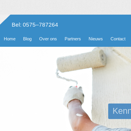
Bel: 0575–787264
Home
Blog
Over ons
Partners
Nieuws
Contact
Kenn