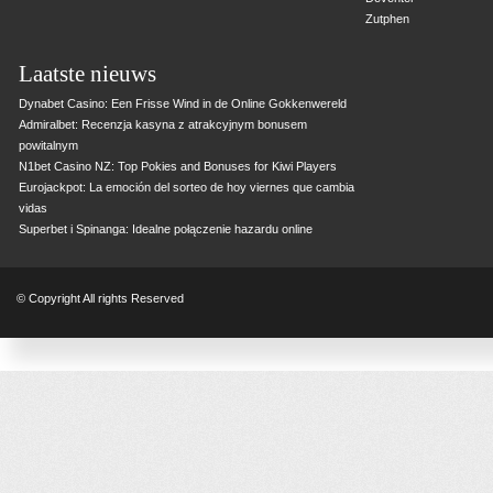
Zutphen
Laatste nieuws
Dynabet Casino: Een Frisse Wind in de Online Gokkenwereld
Admiralbet: Recenzja kasyna z atrakcyjnym bonusem
powitalnym
N1bet Casino NZ: Top Pokies and Bonuses for Kiwi Players
Eurojackpot: La emoción del sorteo de hoy viernes que cambia
vidas
Superbet i Spinanga: Idealne połączenie hazardu online
© Copyright All rights Reserved