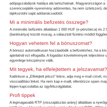
adójogszabályok hatálya alá tartozhatnak. Magyarországon a
szerencsejáték-nyeremény adómentes, ha nem üzletszerű, d
tájékozódni saját adótanácsadótól.
Mi a minimális befizetés összege?
A minimális befizetés általában 1 000 HUF (e‑pénztárca) és 2
(bankkártya) között mozog, a választott fizetési módtól függőe
Hogyan vehetem fel a bónuszomat?
A bónusz automatikusan hozzáadódik a befizetéshez, ha a kivá
ajánlatnál ezt elfogadta. A fogadási követelmények teljesítése
egyenlege készpénzre válik.
Mit tegyek, ha elfelejtettem a jelszavamat
Kattintson a „Elfelejtett jelszó” linkre, adja meg e‑mail címét,
visszaállítási linket. Ha nem kap e‑mailt, ellenőrizze spam ma
lépjen kapcsolatba az ügyfélszolgálattal.
Profi tippek
A legmagasabb RTP (visszajátszási arány) általában a nyerőg