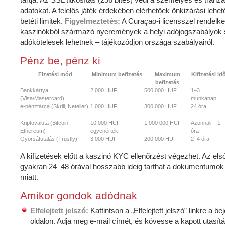
adatokat. A felelős játék érdekében elérhetőek önkizárási lehe
betéti limitek.
Figyelmeztetés:
A Curaçao-i licensszel rendelk
kaszinókból származó nyeremények a helyi adójogszabályok s
adókötelesek lehetnek – tájékozódjon országa szabályairól.
Pénz be, pénz ki
Fizetési mód
Minimum befizetés
Maximum
Kifizetési id
befizetés
Bankkártya
2 000 HUF
500 000 HUF
1–3
(Visa/Mastercard)
munkanap
e‑pénztárca (Skrill, Neteller)
1 000 HUF
300 000 HUF
24 óra
Kriptovaluta (Bitcoin,
10 000 HUF
1 000 000 HUF
Azonnali – 1
Ethereum)
egyenérték
óra
Gyorsátutalás (Trustly)
3 000 HUF
200 000 HUF
2–4 óra
A kifizetések előtt a kaszinó KYC ellenőrzést végezhet. Az első
gyakran 24–48 órával hosszabb ideig tarthat a dokumentumok
miatt.
Amikor gondok adódnak
Elfelejtett jelszó:
Kattintson a „Elfelejtett jelszó” linkre a b
oldalon. Adja meg e‑mail címét, és kövesse a kapott utasít