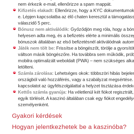
nem érkezik e‑mail, ellenőrizze a spam mappát.
Kifizetés elakadt:
Ellenőrizze, hogy a KYC dokumentumok 
e. Lépjen kapcsolatba az élő chaten keresztül a támogatáss
válaszidő 5 perc.
Bónusz nem aktiválódik:
Győződjön meg róla, hogy a bó
helyesen adta meg, és a befizetés elérte a minimális össze
bónuszok általában az első befizetésnél aktiválódnak auto
Játék nem tölt be:
Frissítse a böngészőt, törölje a gyorsító
váltson másik böngészőre. Ha továbbra sem működik, prób
mobilra optimalizált weboldalt (PWA) – nem szükséges alk
letölteni.
Számla zárolása:
Lehetséges okok: többszöri hibás bejelent
országból való hozzáférés, vagy a szabályzat megsértése. 
kapcsolatot az ügyfélszolgálattal a helyzet tisztázása érde
Kettős számla gyanúja:
Ha véletlenül két fiókot regisztrált,
egyik törlését. A kaszinó általában csak egy fiókot engedél
személyenként.
Gyakori kérdések
Hogyan jelentkezhetek be a kaszinóba?