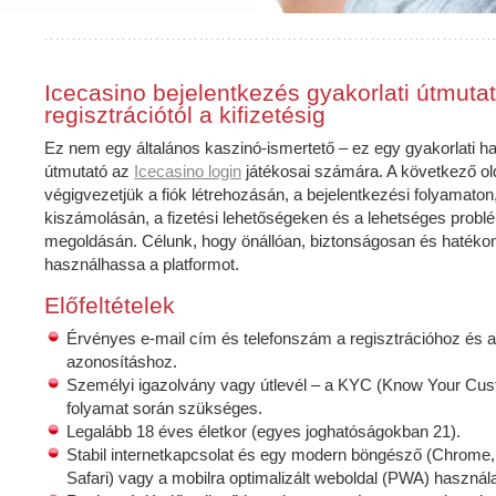
Icecasino bejelentkezés gyakorlati útmutat
regisztrációtól a kifizetésig
Ez nem egy általános kaszinó-ismertető – ez egy gyakorlati ha
útmutató az
Icecasino login
játékosai számára. A következő ol
végigvezetjük a fiók létrehozásán, a bejelentkezési folyamato
kiszámolásán, a fizetési lehetőségeken és a lehetséges prob
megoldásán. Célunk, hogy önállóan, biztonságosan és hatéko
használhassa a platformot.
Előfeltételek
Érvényes e‑mail cím és telefonszám a regisztrációhoz és 
azonosításhoz.
Személyi igazolvány vagy útlevél – a KYC (Know Your Cus
folyamat során szükséges.
Legalább 18 éves életkor (egyes joghatóságokban 21).
Stabil internetkapcsolat és egy modern böngésző (Chrome, 
Safari) vagy a mobilra optimalizált weboldal (PWA) használa