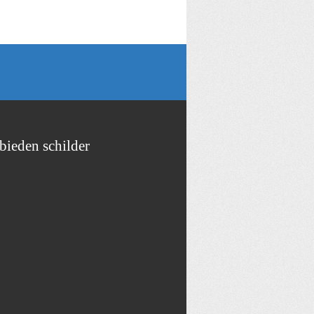
ieden schilder