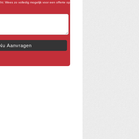
ht: Wees zo volledig mogelijk voor een offerte op