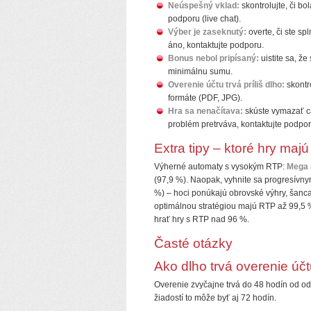
Neúspešný vklad:
skontrolujte, či b
podporu (live chat).
Výber je zaseknutý:
overte, či ste sp
áno, kontaktujte podporu.
Bonus nebol pripísaný:
uistite sa, že
minimálnu sumu.
Overenie účtu trvá príliš dlho:
skontr
formáte (PDF, JPG).
Hra sa nenačítava:
skúste vymazať ca
problém pretrváva, kontaktujte podpor
Extra tipy – ktoré hry maj
Výherné automaty s vysokým RTP:
Mega 
(97,9 %). Naopak, vyhnite sa progresívn
%) – hoci ponúkajú obrovské výhry, šanca 
optimálnou stratégiou majú RTP až 99,5
hrať hry s RTP nad 96 %.
Časté otázky
Ako dlho trvá overenie úč
Overenie zvyčajne trvá do 48 hodín od o
žiadostí to môže byť aj 72 hodín.