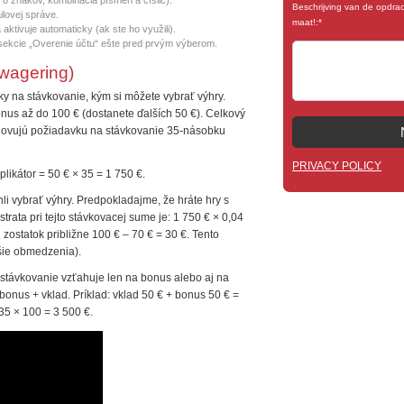
 8 znakov, kombinácia písmen a číslic).
Beschrijving van de opdrac
ilovej správe.
maat!:*
aktivuje automaticky (ak ste ho využili).
o sekcie „Overenie účtu“ ešte pred prvým výberom.
(wagering)
ky na stávkovanie, kým si môžete vybrať výhry.
onus až do 100 € (dostanete ďalších 50 €). Celkový
anovujú požiadavku na stávkovanie 35-násobku
PRIVACY POLICY
likátor = 50 € × 35 = 1 750 €.
hli vybrať výhry. Predpokladajme, že hráte hry s
ata pri tejto stávkovacej sume je: 1 750 € × 0,04
 zostatok približne 100 € – 70 € = 30 €. Tento
šie obmedzenia).
a stávkovanie vzťahuje len na bonus alebo aj na
 bonus + vklad. Príklad: vklad 50 € + bonus 50 € =
35 × 100 = 3 500 €.