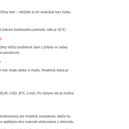
ny hier – môžete si ich vyskúšať bez rizika.
d (okrem bankového prevodu, kde je 20 €).
?
hry môžu podliehať dani z príjmu vo vašej
ým poradcom.
?
 live chatu alebo e-mailu. Reakčná doba je
u (EUR, USD, BTC a iné). Po výbere nie je možné
malizovaný pre mobilné zariadenia, takže ho
 aplikáciu bez nutnosti sťahovania z obchodu.