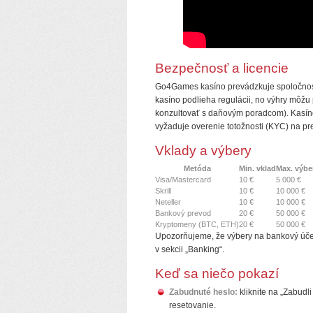
Bezpečnosť a licencie
Go4Games kasíno prevádzkuje spoločnos
kasíno podlieha regulácii, no výhry môžu
konzultovať s daňovým poradcom). Kasíno
vyžaduje overenie totožnosti (KYC) na pr
Vklady a výbery
Metóda
Min. vklad
Max. výbe
Visa/Mastercard
10 €
5 000 €
Skrill
10 €
10 000 €
Neteller
10 €
10 000 €
Bankový prevod
20 €
50 000 €
Kryptomeny (BTC, ETH)
20 €
50 000 €
Upozorňujeme, že výbery na bankový účet m
v sekcii „Banking“.
Keď sa niečo pokazí
Zabudnuté heslo:
kliknite na „Zabudl
resetovanie.