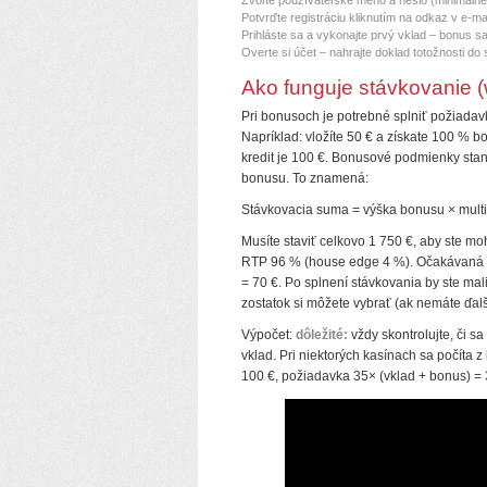
Zvoľte používateľské meno a heslo (minimálne
Potvrďte registráciu kliknutím na odkaz v e-ma
Prihláste sa a vykonajte prvý vklad – bonus sa 
Overte si účet – nahrajte doklad totožnosti d
Ako funguje stávkovanie 
Pri bonusoch je potrebné splniť požiadav
Napríklad: vložíte 50 € a získate 100 % b
kredit je 100 €. Bonusové podmienky st
bonusu. To znamená:
Stávkovacia suma = výška bonusu × multip
Musíte staviť celkovo 1 750 €, aby ste mo
RTP 96 % (house edge 4 %). Očakávaná str
= 70 €. Po splnení stávkovania by ste mali
zostatok si môžete vybrať (ak nemáte ďal
Výpočet:
dôležité:
vždy skontrolujte, či s
vklad. Pri niektorých kasínach sa počíta z
100 €, požiadavka 35× (vklad + bonus) = 