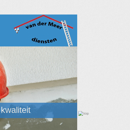
waliteit