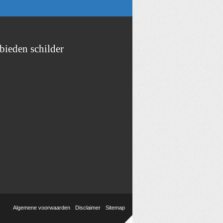
ieden schilder
Algemene voorwaarden
Disclaimer
Sitemap