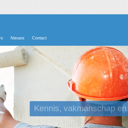
rs
Nieuws
Contact
Kennis, vakmanschap en k