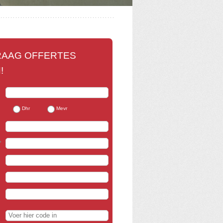
 GRAAG OFFERTES
!
Dhr
Mevr
*