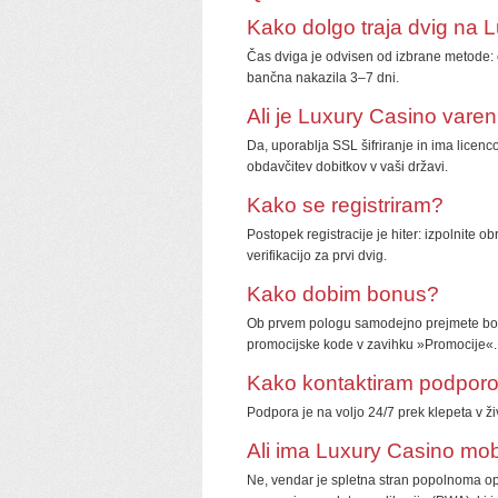
Kako dolgo traja dvig na 
Čas dviga je odvisen od izbrane metode: e
bančna nakazila 3–7 dni.
Ali je Luxury Casino vare
Da, uporablja SSL šifriranje in ima licen
obdavčitev dobitkov v vaši državi.
Kako se registriram?
Postopek registracije je hiter: izpolnite ob
verifikacijo za prvi dvig.
Kako dobim bonus?
Ob prvem pologu samodejno prejmete bonus
promocijske kode v zavihku »Promocije«.
Kako kontaktiram podpor
Podpora je na voljo 24/7 prek klepeta v ži
Ali ima Luxury Casino mobi
Ne, vendar je spletna stran popolnoma op