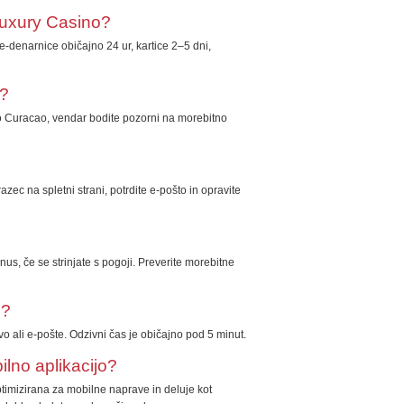
Luxury Casino?
-denarnice običajno 24 ur, kartice 2–5 dni,
n?
co Curacao, vendar bodite pozorni na morebitno
razec na spletni strani, potrdite e-pošto in opravite
, če se strinjate s pogoji. Preverite morebitne
o?
vo ali e-pošte. Odzivni čas je običajno pod 5 minut.
lno aplikacijo?
timizirana za mobilne naprave in deluje kot