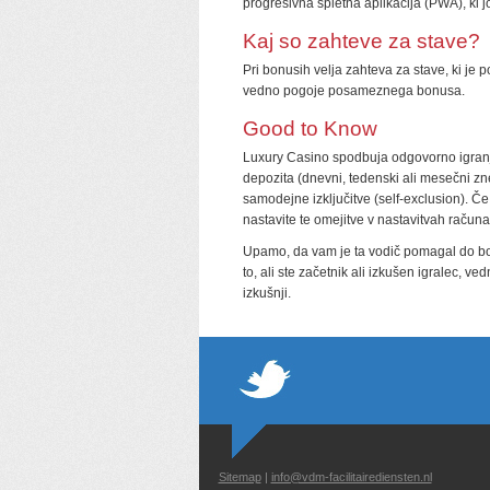
progresivna spletna aplikacija (PWA), ki 
Kaj so zahteve za stave?
Pri bonusih velja zahteva za stave, ki je 
vedno pogoje posameznega bonusa.
Good to Know
Luxury Casino spodbuja odgovorno igranje
depozita (dnevni, tedenski ali mesečni zn
samodejne izključitve (self-exclusion). Č
nastavite te omejitve v nastavitvah računa
Upamo, da vam je ta vodič pomagal do b
to, ali ste začetnik ali izkušen igralec, ve
izkušnji.
Sitemap
|
info@vdm-facilitairediensten.nl