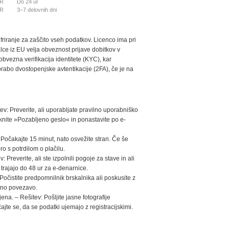
UR
Do 24 ur
UR
3–7 delovnih dni
riranje za zaščito vseh podatkov. Licenco ima pri
ce iz EU velja obveznost prijave dobitkov v
bvezna verifikacija identitete (KYC), kar
orabo dvostopenjske avtentikacije (2FA), če je na
ev: Preverite, ali uporabljate pravilno uporabniško
liknite »Pozabljeno geslo« in ponastavite po e-
 Počakajte 15 minut, nato osvežite stran. Če še
ro s potrdilom o plačilu.
 Preverite, ali ste izpolnili pogoje za stave in ali
 trajajo do 48 ur za e-denarnice.
Počistite predpomnilnik brskalnika ali poskusite z
etno povezavo.
jena. – Rešitev: Pošljite jasne fotografije
čajte se, da se podatki ujemajo z registracijskimi.