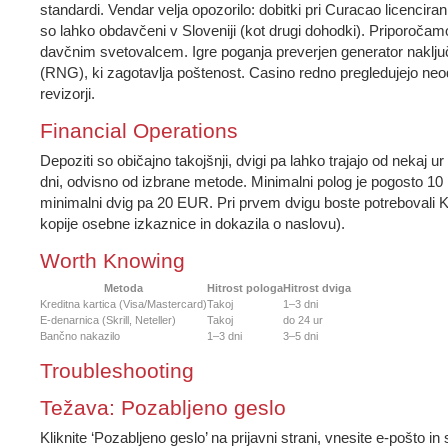
standardi. Vendar velja opozorilo: dobitki pri Curacao licenciran
so lahko obdavčeni v Sloveniji (kot drugi dohodki). Priporočam
davčnim svetovalcem. Igre poganja preverjen generator naključ
(RNG), ki zagotavlja poštenost. Casino redno pregledujejo neo
revizorji.
Financial Operations
Depoziti so običajno takojšnji, dvigi pa lahko trajajo od nekaj ur
dni, odvisno od izbrane metode. Minimalni polog je pogosto 1
minimalni dvig pa 20 EUR. Pri prvem dvigu boste potrebovali K
kopije osebne izkaznice in dokazila o naslovu).
Worth Knowing
Metoda
Hitrost pologa
Hitrost dviga
Kreditna kartica (Visa/Mastercard)
Takoj
1–3 dni
E-denarnica (Skrill, Neteller)
Takoj
do 24 ur
Bančno nakazilo
1–3 dni
3–5 dni
Troubleshooting
Težava: Pozabljeno geslo
Kliknite ‘Pozabljeno geslo’ na prijavni strani, vnesite e-pošto in 