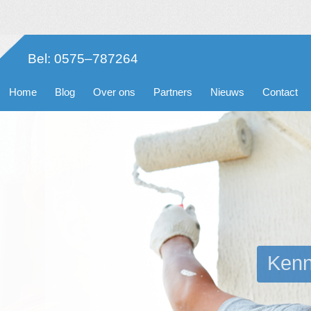
Bel: 0575–787264
Home
Blog
Over ons
Partners
Nieuws
Contact
Kenn