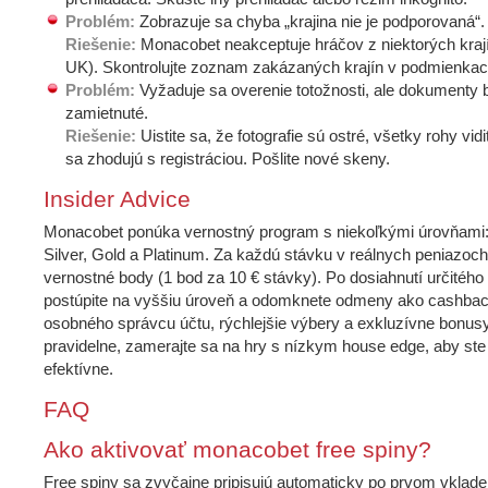
Problém:
Zobrazuje sa chyba „krajina nie je podporovaná“.
Riešenie:
Monacobet neakceptuje hráčov z niektorých kraj
UK). Skontrolujte zoznam zakázaných krajín v podmienkac
Problém:
Vyžaduje sa overenie totožnosti, ale dokumenty b
zamietnuté.
Riešenie:
Uistite sa, že fotografie sú ostré, všetky rohy vid
sa zhodujú s registráciou. Pošlite nové skeny.
Insider Advice
Monacobet ponúka vernostný program s niekoľkými úrovňami:
Silver, Gold a Platinum. Za každú stávku v reálnych peniazoc
vernostné body (1 bod za 10 € stávky). Po dosiahnutí určitého
postúpite na vyššiu úroveň a odomknete odmeny ako cashbac
osobného správcu účtu, rýchlejšie výbery a exkluzívne bonusy.
pravidelne, zamerajte sa na hry s nízkym house edge, aby ste 
efektívne.
FAQ
Ako aktivovať monacobet free spiny?
Free spiny sa zvyčajne pripisujú automaticky po prvom vklade.