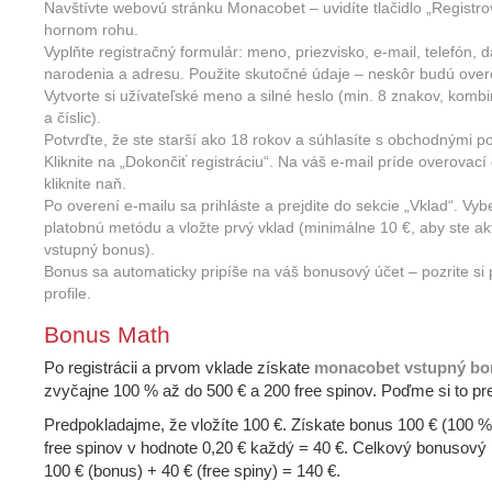
Navštívte webovú stránku Monacobet – uvidíte tlačidlo „Registr
hornom rohu.
Vyplňte registračný formulár: meno, priezvisko, e‑mail, telefón, 
narodenia a adresu. Použite skutočné údaje – neskôr budú ove
Vytvorte si užívateľské meno a silné heslo (min. 8 znakov, komb
a číslic).
Potvrďte, že ste starší ako 18 rokov a súhlasíte s obchodnými 
Kliknite na „Dokončiť registráciu“. Na váš e‑mail príde overovací
kliknite naň.
Po overení e‑mailu sa prihláste a prejdite do sekcie „Vklad“. Vybe
platobnú metódu a vložte prvý vklad (minimálne 10 €, aby ste akt
vstupný bonus).
Bonus sa automaticky pripíše na váš bonusový účet – pozrite si
profile.
Bonus Math
Po registrácii a prvom vklade získate
monacobet vstupný bo
zvyčajne 100 % až do 500 € a 200 free spinov. Poďme si to pre
Predpokladajme, že vložíte 100 €. Získate bonus 100 € (100 
free spinov v hodnote 0,20 € každý = 40 €. Celkový bonusový k
100 € (bonus) + 40 € (free spiny) = 140 €.