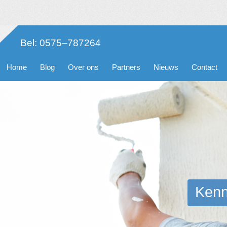
Bel: 0575–787264
Home
Blog
Over ons
Partners
Nieuws
Contact
Kenn