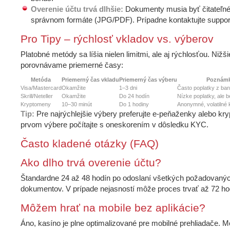
Overenie účtu trvá dlhšie:
Dokumenty musia byť čitateľné
správnom formáte (JPG/PDF). Prípadne kontaktujte suppor
Pro Tipy – rýchlosť vkladov vs. výberov
Platobné metódy sa líšia nielen limitmi, ale aj rýchlosťou. Nižši
porovnávame priemerné časy:
Metóda
Priemerný čas vkladu
Priemerný čas výberu
Poznám
Visa/Mastercard
Okamžite
1–3 dni
Často poplatky z ba
Skrill/Neteller
Okamžite
Do 24 hodín
Nízke poplatky, ale 
Kryptomeny
10–30 minút
Do 1 hodiny
Anonymné, volatilné 
Tip:
Pre najrýchlejšie výbery preferujte e‑peňaženky alebo kry
prvom výbere počítajte s oneskorením v dôsledku KYC.
Často kladené otázky (FAQ)
Ako dlho trvá overenie účtu?
Štandardne 24 až 48 hodín po odoslaní všetkých požadovaný
dokumentov. V prípade nejasností môže proces trvať až 72 ho
Môžem hrať na mobile bez aplikácie?
Áno, kasíno je plne optimalizované pre mobilné prehliadače. M