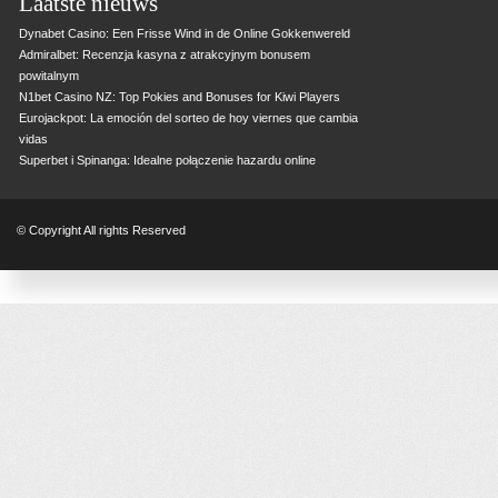
Laatste nieuws
Dynabet Casino: Een Frisse Wind in de Online Gokkenwereld
Admiralbet: Recenzja kasyna z atrakcyjnym bonusem
powitalnym
N1bet Casino NZ: Top Pokies and Bonuses for Kiwi Players
Eurojackpot: La emoción del sorteo de hoy viernes que cambia
vidas
Superbet i Spinanga: Idealne połączenie hazardu online
© Copyright All rights Reserved