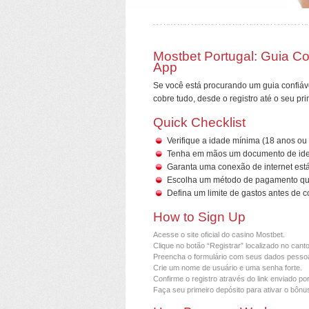
Mostbet Portugal: Guia C
App
Se você está procurando um guia confiáv
cobre tudo, desde o registro até o seu pr
Quick Checklist
Verifique a idade mínima (18 anos ou 
Tenha em mãos um documento de iden
Garanta uma conexão de internet está
Escolha um método de pagamento qu
Defina um limite de gastos antes de 
How to Sign Up
Acesse o site oficial do casino Mostbet.
Clique no botão “Registrar” localizado no canto 
Preencha o formulário com seus dados pessoai
Crie um nome de usuário e uma senha forte.
Confirme o registro através do link enviado po
Faça seu primeiro depósito para ativar o bônu