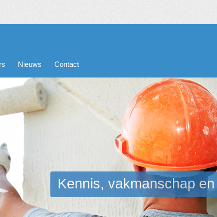
rs
Nieuws
Contact
Kennis, vakmanschap en k