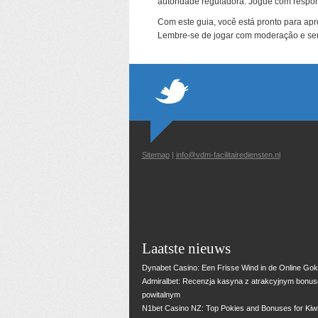
autoridade reguladora. Jogue com respons
Com este guia, você está pronto para apr
Lembre-se de jogar com moderação e sem
Sitemap
|
info@vdm-facilitairediensten.nl
Laatste nieuws
Dynabet Casino: Een Frisse Wind in de Online Go
Admiralbet: Recenzja kasyna z atrakcyjnym bonu
powitalnym
N1bet Casino NZ: Top Pokies and Bonuses for Kiwi