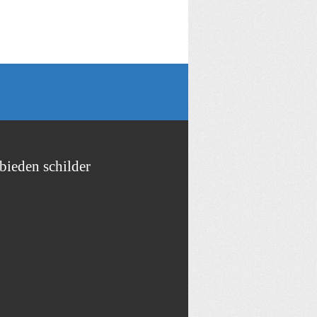
ieden schilder