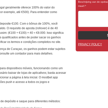
Beschrijving van de opdrac
maat!:*
ugal geralmente oferece 100% do valor do
por exemplo, até €500). Para entender como
eposite €100. Com o bônus de 100%, você
do. O requisito de aposta (rollover) é de 40
ssim: (€100 + €100) × 40 = €8.000. Isso significa
s qualificados antes de poder sacar os ganhos
ficar os termos e condições completos no site.
PRIVACY POLICY
ença de Curaçao, os ganhos podem estar sujeitos
onsulte um contador para mais detalhes.
para dispositivos móveis, funcionando como um
rio baixar de lojas de aplicativos; basta acessar
cionar a página à tela inicial. O mostbet app
ções push e acesso a todos os jogos e
 de depósito e saque para diferentes métodos: