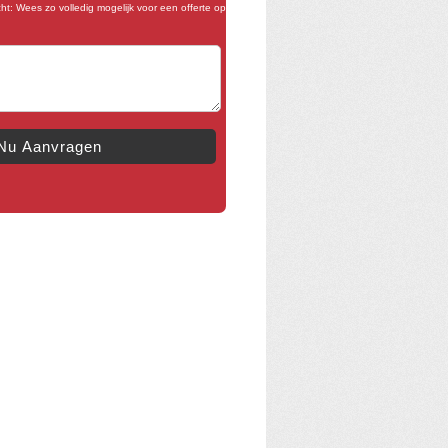
ht: Wees zo volledig mogelijk voor een offerte op