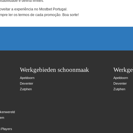
abilidade e defina limites.
oveitar a experiência no Mostbet Portugal.
pre ler os termos de cada promoção. Boa sorte!
Werkgebieden schoonmaak
Werkgeb
Apeldoorn
Apeldoorn
Deventer
Deventer
Zutphen
Zutphen
kkenwereld
sem
 Players