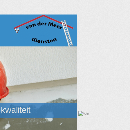
waliteit