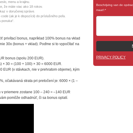
heslo, menu a krajinu.
Beschrijving van de opdrac
e, že máte viac ako 18 rokov.
maat!:*
dkaz v doručenej správe.
ode (ak je k dispozícii) do príslušného poľa.
a ponuka“.
iť privítací bonus, napríklad 100% bonus na vklad
ie 30x (bonus + vklad). Poďme si to vypočítať na
PRIVACY POLICY
EUR bonus (spolu 200 EUR).
) × 30 = (100 + 100) × 30 = 6000 EUR.
00 EUR (v stávkach, nie v prehratom objeme), kým
, očakávaná strata pri pretočení je: 6000 × (1 –
 v priemere zostane 100 – 240 = –140 EUR
to vám pomôže odhadnúť, či sa bonus oplatí.