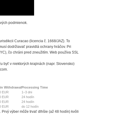
ových podmienok.
risdikcii Curacao (licencia č. 1668/JAZ). To
usí dodržiavať pravidlá ochrany hráčov. Pri
(KYC), čo chráni pred zneužitím. Web používa SSL
 byť v niektorých krajinách (napr. Slovensko)
dcom.
in Withdrawal
Processing Time
0 EUR
1–3 dni
0 EUR
24 hodín
0 EUR
24 hodín
0 EUR
do 12 hodín
 Prvý výber môže trvať dlhšie (až 48 hodín) kvôli