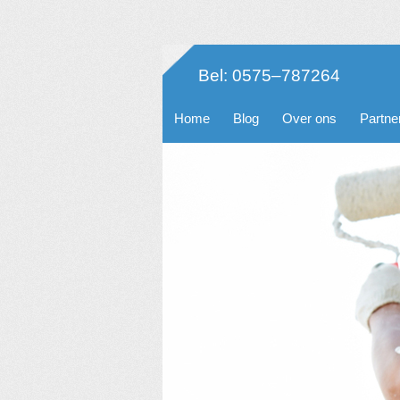
Bel: 0575–787264
Home
Blog
Over ons
Partne