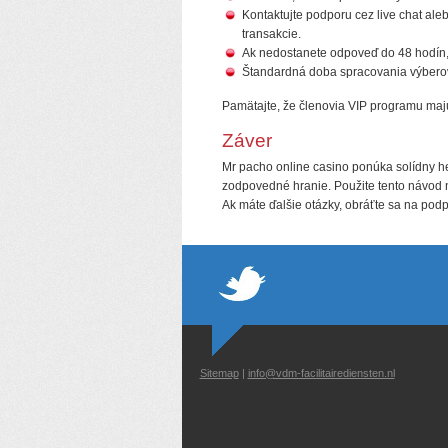
Kontaktujte podporu cez live chat ale
transakcie.
Ak nedostanete odpoveď do 48 hodín, 
Štandardná doba spracovania výberov
Pamätajte, že členovia VIP programu majú
Záver
Mr pacho online casino ponúka solídny he
zodpovedné hranie. Použite tento návod n
Ak máte ďalšie otázky, obráťte sa na pod
Sitemap
|
info@vdm-facilitairediensten.nl