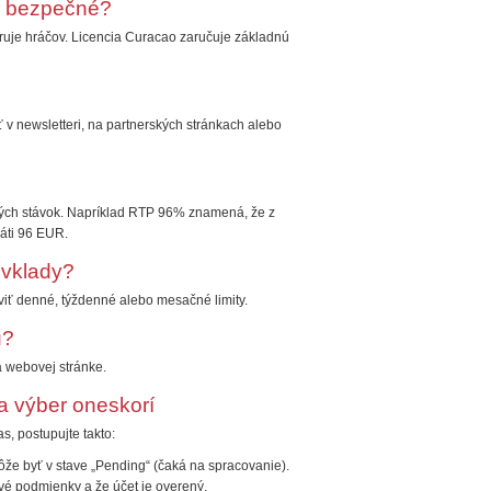
o bezpečné?
ruje hráčov. Licencia Curacao zaručuje základnú
v newsletteri, na partnerských stránkach alebo
ených stávok. Napríklad RTP 96% znamená, že z
áti 96 EUR.
 vklady?
viť denné, týždenné alebo mesačné limity.
u?
a webovej stránke.
sa výber oneskorí
s, postupujte takto:
môže byť v stave „Pending“ (čaká na spracovanie).
sové podmienky a že účet je overený.