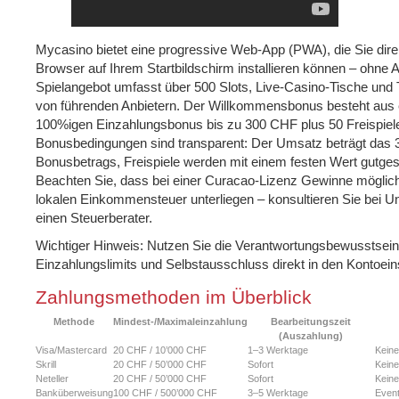
Mycasino bietet eine progressive Web-App (PWA), die Sie dir
Browser auf Ihrem Startbildschirm installieren können – ohne 
Spielangebot umfasst über 500 Slots, Live-Casino-Tische und 
von führenden Anbietern. Der Willkommensbonus besteht aus
100%igen Einzahlungsbonus bis zu 300 CHF plus 50 Freispiel
Bonusbedingungen sind transparent: Der Umsatz beträgt das 
Bonusbetrags, Freispiele werden mit einem festen Wert gutges
Beachten Sie, dass bei einer Curacao-Lizenz Gewinne möglic
lokalen Einkommensteuer unterliegen – konsultieren Sie bei Un
einen Steuerberater.
Wichtiger Hinweis: Nutzen Sie die Verantwortungsbewusstsein
Einzahlungslimits und Selbstausschluss direkt in den Kontoein
Zahlungsmethoden im Überblick
Methode
Mindest-/Maximaleinzahlung
Bearbeitungszeit
(Auszahlung)
Visa/Mastercard
20 CHF / 10’000 CHF
1–3 Werktage
Keine
Skrill
20 CHF / 50’000 CHF
Sofort
Keine
Neteller
20 CHF / 50’000 CHF
Sofort
Keine
Banküberweisung
100 CHF / 500’000 CHF
3–5 Werktage
Event