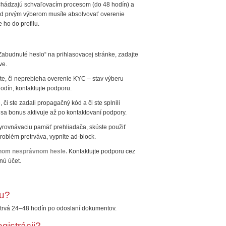
echádzajú schvaľovacím procesom (do 48 hodín) a
d prvým výberom musíte absolvovať overenie
 ho do profilu.
„Zabudnuté heslo“ na prihlasovacej stránke, zadajte
ve.
te, či neprebieha overenie KYC – stav výberu
 hodín, kontaktujte podporu.
 či ste zadali propagačný kód a či ste splnili
a bonus aktivuje až po kontaktovaní podpory.
rovnávaciu pamäť prehliadača, skúste použiť
problém pretrváva, vypnite ad‑block.
bnom nesprávnom hesle.
Kontaktujte podporu cez
nú účet.
tu?
trvá 24–48 hodín po odoslaní dokumentov.
istrácii?