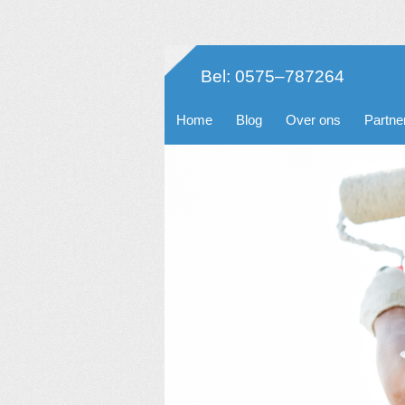
Bel: 0575–787264
Home
Blog
Over ons
Partne