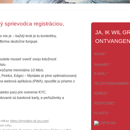
 sprievodca registráciou,
JA, IK WIL
 nie je – každý krok je tu konkrétny,
ONTVANGEN
tforma skutočne funguje.
Please
NAAM:*
leave
 budete musieť overiť svoju totožnosť.
this
íslo.
AANHEF:*
field
empty.
porúčame minimálne 10 Mb/s.
E-MAIL:*
Firefox, Edge) – Mystake je plne optimalizovaný
na webová aplikácia (PWA), spustíte ju priamo z
TELEFOONNUMMER:
 alebo pas) pre overenie KYC.
ADRES:*
ptované sú bankové karty, e‑peňaženky a
POSTCODE:*
PLAATS:*
te odkaz
https://mystake-sk.eu.com/
.
nom rohu.