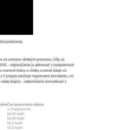
čet pretočenia.
ie na ochranu všetkých prenosov. Účty sú
(2FA) – odporúčame ju aktivovať v nastaveniach
cez overené brány a všetky osobné údaje sú
 z Curaçaa zaručuje regulovanú prevádzku, no
 vašej krajiny – odporúčame konzultovať s
výber
Čas spracovania výberu
1–3 bankové dni
Do 24 hodín
Do 24 hodín
Do 2 hodín
Do 2 hodín