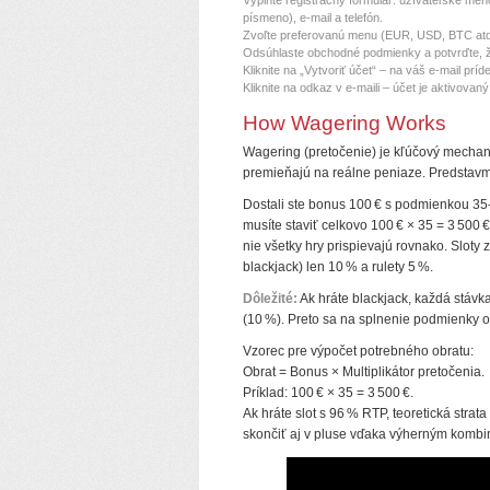
Vyplňte registračný formulár: užívateľské meno
písmeno), e‑mail a telefón.
Zvoľte preferovanú menu (EUR, USD, BTC atď.
Odsúhlaste obchodné podmienky a potvrďte, ž
Kliknite na „Vytvoriť účet“ – na váš e‑mail prí
Kliknite na odkaz v e‑maili – účet je aktivovaný
How Wagering Works
Wagering (pretočenie) je kľúčový mechan
premieňajú na reálne peniaze. Predstavme
Dostali ste bonus 100 € s podmienkou 35
musíte staviť celkovo 100 € × 35 = 3 500 €
nie všetky hry prispievajú rovnako. Sloty 
blackjack) len 10 % a rulety 5 %.
Dôležité:
Ak hráte blackjack, každá stávka
(10 %). Preto sa na splnenie podmienky 
Vzorec pre výpočet potrebného obratu:
Obrat = Bonus × Multiplikátor pretočenia.
Príklad: 100 € × 35 = 3 500 €.
Ak hráte slot s 96 % RTP, teoretická strat
skončiť aj v pluse vďaka výherným kombi