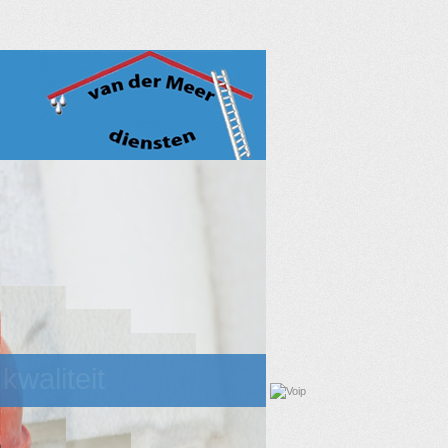
waliteit