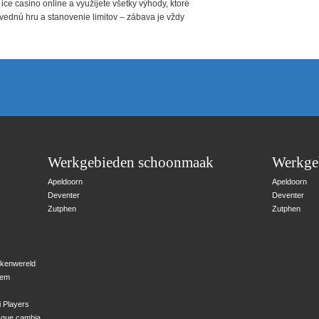
ce casino online a využijete všetky výhody, ktoré
ednú hru a stanovenie limitov – zábava je vždy
Werkgebieden schoonmaak
Werkgeb
Apeldoorn
Apeldoorn
Deventer
Deventer
Zutphen
Zutphen
kkenwereld
sem
 Players
s que cambia