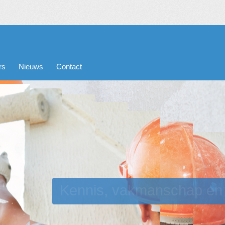
rs
Nieuws
Contact
Kennis, vakmanschap en k