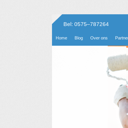
Bel: 0575–787264
Home
Blog
Over ons
Partne