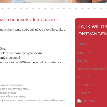
užitie bonusov v Ice Casino –
JA, IK WIL
nom trhu a tento podrobný návod vysvetľuje, ako z
ONTVANGEN
Please
NAAM:*
leave
účtu.
this
 totožnosti môže byť vyžadované.
AANHEF:*
field
empty.
erný prehliadač.
E-MAIL:*
ebová stránka (PWA) – nie je nutná inštalácia z
TELEFOONNUMMER:
ADRES:*
POSTCODE:*
v pravom hornom rohu.
 heslo a preferovanú menu.
učenom e‑maile.
PLAATS:*
resu, dátum narodenia).
atný ice casino promo code free spins vám môže priniesť