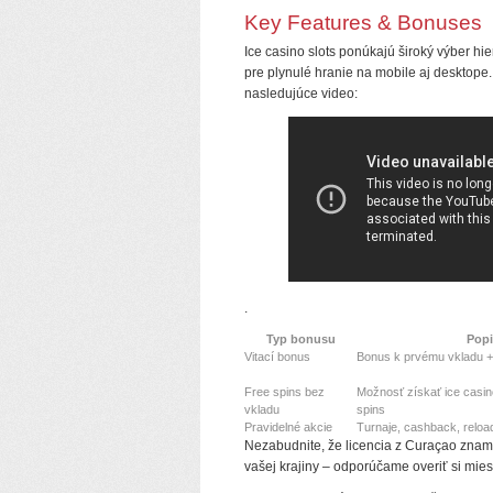
Key Features & Bonuses
Ice casino slots ponúkajú široký výber hi
pre plynulé hranie na mobile aj desktope.
nasledujúce video:
.
Typ bonusu
Popi
Vitací bonus
Bonus k prvému vkladu +
Free spins bez
Možnosť získať ice casi
vkladu
spins
Pravidelné akcie
Turnaje, cashback, relo
Nezabudnite, že licencia z Curaçao znam
vašej krajiny – odporúčame overiť si mies