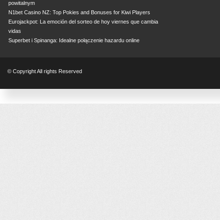
powitalnym
N1bet Casino NZ: Top Pokies and Bonuses for Kiwi Players
Eurojackpot: La emoción del sorteo de hoy viernes que cambia
vidas
Superbet i Spinanga: Idealne połączenie hazardu online
© Copyright All rights Reserved