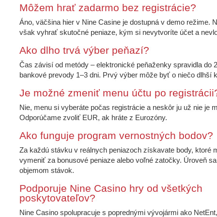
Môžem hrať zadarmo bez registrácie?
Áno, väčšina hier v Nine Casine je dostupná v demo režime.
však vyhrať skutočné peniaze, kým si nevytvoríte účet a nevlo
Ako dlho trvá výber peňazí?
Čas závisí od metódy – elektronické peňaženky spravidla do 2
bankové prevody 1–3 dni. Prvý výber môže byť o niečo dlhší k
Je možné zmeniť menu účtu po registrácii
Nie, menu si vyberáte počas registrácie a neskôr ju už nie je
Odporúčame zvoliť EUR, ak hráte z Eurozóny.
Ako funguje program vernostných bodov?
Za každú stávku v reálnych peniazoch získavate body, ktoré 
vymeniť za bonusové peniaze alebo voľné zatočky. Úroveň sa
objemom stávok.
Podporuje Nine Casino hry od všetkých
poskytovateľov?
Nine Casino spolupracuje s poprednými vývojármi ako NetEnt