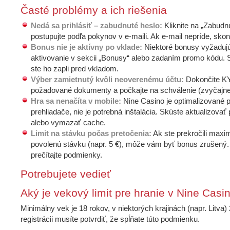
Časté problémy a ich riešenia
Nedá sa prihlásiť – zabudnuté heslo:
Kliknite na „Zabudn
postupujte podľa pokynov v e‑maili. Ak e‑mail nepríde, skon
Bonus nie je aktívny po vklade:
Niektoré bonusy vyžaduj
aktivovanie v sekcii „Bonusy“ alebo zadaním promo kódu. Sk
ste ho zapli pred vkladom.
Výber zamietnutý kvôli neoverenému účtu:
Dokončite KY
požadované dokumenty a počkajte na schválenie (zvyčajne
Hra sa nenačíta v mobile:
Nine Casino je optimalizované 
prehliadače, nie je potrebná inštalácia. Skúste aktualizovať
alebo vymazať cache.
Limit na stávku počas pretočenia:
Ak ste prekročili maxi
povolenú stávku (napr. 5 €), môže vám byť bonus zrušený.
prečítajte podmienky.
Potrebujete vedieť
Aký je vekový limit pre hranie v Nine Casi
Minimálny vek je 18 rokov, v niektorých krajinách (napr. Litva) 
registrácii musíte potvrdiť, že spĺňate túto podmienku.