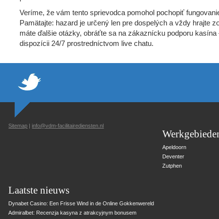
Veríme, že vám tento sprievodca pomohol pochopiť fungovani
Pamätajte: hazard je určený len pre dospelých a vždy hrajte 
máte ďalšie otázky, obráťte sa na zákaznícku podporu kasína 
dispozícii 24/7 prostredníctvom live chatu.
Sitemap
|
info@vdm-facilitairediensten.nl
Werkgebiede
Apeldoorn
Deventer
Zutphen
Laatste nieuws
Dynabet Casino: Een Frisse Wind in de Online Gokkenwereld
Admiralbet: Recenzja kasyna z atrakcyjnym bonusem