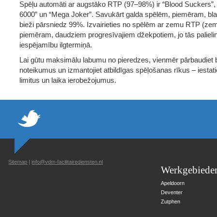
Spēļu automāti ar augstāko RTP (97–98%) ir “Blood Suckers”,
6000” un “Mega Joker”. Savukārt galda spēlēm, piemēram, bl
bieži pārsniedz 99%. Izvairieties no spēlēm ar zemu RTP (ze
piemēram, daudziem progresīvajiem džekpotiem, jo tās paliel
iespējamību ilgtermiņā.
Lai gūtu maksimālu labumu no pieredzes, vienmēr pārbaudiet
noteikumus un izmantojiet atbildīgas spēļošanas rīkus – iestat
limitus un laika ierobežojumus.
Sitemap
|
info@vdm-facilitairediensten.nl
Werkgebiede
Apeldoorn
Deventer
Zutphen