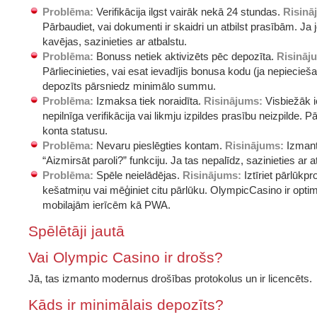
Problēma:
Verifikācija ilgst vairāk nekā 24 stundas.
Risinā
Pārbaudiet, vai dokumenti ir skaidri un atbilst prasībām. Ja
kavējas, sazinieties ar atbalstu.
Problēma:
Bonuss netiek aktivizēts pēc depozīta.
Risināj
Pārliecinieties, vai esat ievadījis bonusa kodu (ja nepiecie
depozīts pārsniedz minimālo summu.
Problēma:
Izmaksa tiek noraidīta.
Risinājums:
Visbiežāk i
nepilnīga verifikācija vai likmju izpildes prasību neizpilde. 
konta statusu.
Problēma:
Nevaru pieslēgties kontam.
Risinājums:
Izmant
“Aizmirsāt paroli?” funkciju. Ja tas nepalīdz, sazinieties ar a
Problēma:
Spēle neielādējas.
Risinājums:
Iztīriet pārlūk
kešatmiņu vai mēģiniet citu pārlūku. OlympicCasino ir opti
mobilajām ierīcēm kā PWA.
Spēlētāji jautā
Vai Olympic Casino ir drošs?
Jā, tas izmanto modernus drošības protokolus un ir licencēts.
Kāds ir minimālais depozīts?