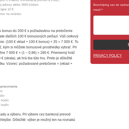
spoň 8 znakov, kombinácia písmen a číslic).
vej adresy alebo SMS kódom.
Beschrijving van de opdrac
čajne 10 €.
maat!:*
ynov na stránke.
 % bonus do 200 € s požiadavkou na pretočenie
skate ďalších 100 € bonusových peňazí. Váš celkový
ie: (100 € vklad + 100 € bonus) × 35 = 7 000 €. To
€, kým si môžete bonusové prostriedky vybrať. Pri
žne 7 000 € × (1 – 0,96) = 280 €. Priemerný hráč
PRIVACY POLICY
 (strata), ak hrá iba túto hru. Preto je dôležité
lku. Vzorec: požadované pretočenie = (vklad +
spracovania
ni
dín
 hodín
 hodín
ladu a výberu. Pri výbere cez bankový prevod
hlejšie. Dôležité: výber je možný len na rovnakú