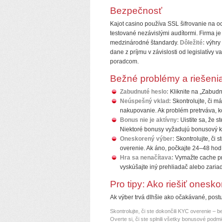
Bezpečnosť
Kajot casino používa SSL šifrovanie na o
testované nezávislými audítormi. Firma j
medzinárodné štandardy.
Dôležité:
výhry
dane z príjmu v závislosti od legislatívy
poradcom.
Bežné problémy a riešeni
Zabudnuté heslo:
Kliknite na „Zabudnu
Neúspešný vklad:
Skontrolujte, či má
nakupovanie. Ak problém pretrváva, k
Bonus nie je aktívny:
Uistite sa, že s
Niektoré bonusy vyžadujú bonusový k
Oneskorený výber:
Skontrolujte, či 
overenie. Ak áno, počkajte 24–48 hod
Hra sa nenačítava:
Vymažte cache pre
vyskúšajte iný prehliadač alebo zaria
Pro tipy: Ako riešiť onesk
Ak výber trvá dlhšie ako očakávané, postu
Skontrolujte, či ste dokončili KYC overenie – 
Overte si, či ste splnili všetky bonusové podm