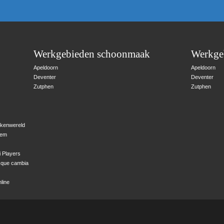
Werkgebieden schoonmaak
Werkgeb
Apeldoorn
Apeldoorn
Deventer
Deventer
Zutphen
Zutphen
kkenwereld
sem
 Players
s que cambia
line