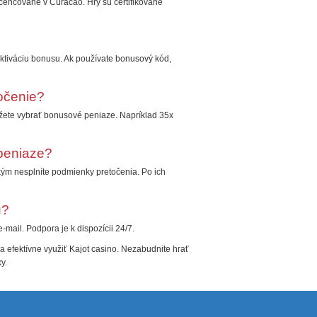
icencované v Curacao. Hry sú certifikované
aktiváciu bonusu. Ak používate bonusový kód,
očenie?
môžete vybrať bonusové peniaze. Napríklad 35x
peniaze?
kým nesplníte podmienky pretočenia. Po ich
u?
‑mail. Podpora je k dispozícii 24/7.
efektívne využiť Kajot casino. Nezabudnite hrať
y.