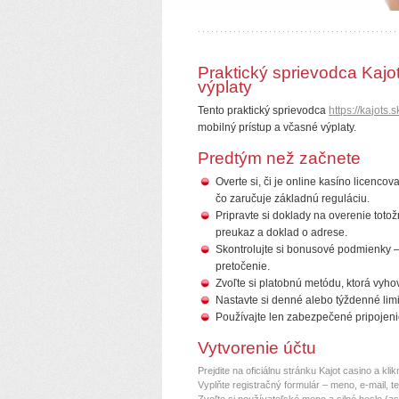
Praktický sprievodca Kajo
výplaty
Tento praktický sprievodca
https://kajots.s
mobilný prístup a včasné výplaty.
Predtým než začnete
Overte si, či je online kasíno licenco
čo zaručuje základnú reguláciu.
Pripravte si doklady na overenie toto
preukaz a doklad o adrese.
Skontrolujte si bonusové podmienky 
pretočenie.
Zvoľte si platobnú metódu, ktorá vyho
Nastavte si denné alebo týždenné lim
Používajte len zabezpečené pripojenie
Vytvorenie účtu
Prejdite na oficiálnu stránku Kajot casino a klikn
Vyplňte registračný formulár – meno, e-mail, t