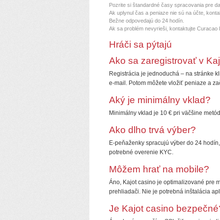
Pozrite si štandardné časy spracovania pre d
Ak uplynul čas a peniaze nie sú na účte, konta
Bežne odpovedajú do 24 hodín.
Ak sa problém nevyrieši, kontaktujte Curacao l
Hráči sa pýtajú
Ako sa zaregistrovať v Ka
Registrácia je jednoduchá – na stránke kli
e‑mail. Potom môžete vložiť peniaze a za
Aký je minimálny vklad?
Minimálny vklad je 10 € pri väčšine metód.
Ako dlho trvá výber?
E‑peňaženky spracujú výber do 24 hodín,
potrebné overenie KYC.
Môžem hrať na mobile?
Áno, Kajot casino je optimalizované pre mo
prehliadači. Nie je potrebná inštalácia apl
Je Kajot casino bezpečné