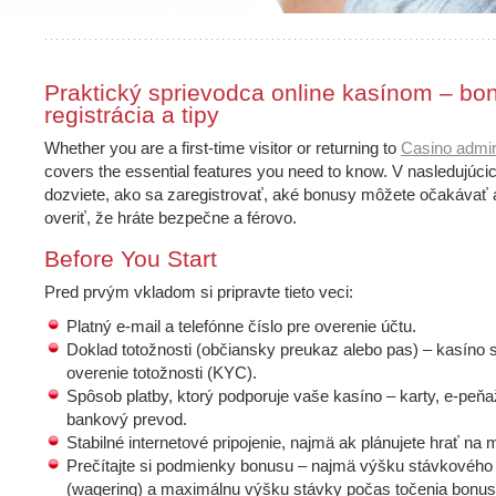
Praktický sprievodca online kasínom – bo
registrácia a tipy
Whether you are a first-time visitor or returning to
Casino admir
covers the essential features you need to know. V nasledujúci
dozviete, ako sa zaregistrovať, aké bonusy môžete očakávať 
overiť, že hráte bezpečne a férovo.
Before You Start
Pred prvým vkladom si pripravte tieto veci:
Platný e‑mail a telefónne číslo pre overenie účtu.
Doklad totožnosti (občiansky preukaz alebo pas) – kasíno s
overenie totožnosti (KYC).
Spôsob platby, ktorý podporuje vaše kasíno – karty, e‑peň
bankový prevod.
Stabilné internetové pripojenie, najmä ak plánujete hrať na m
Prečítajte si podmienky bonusu – najmä výšku stávkového
(wagering) a maximálnu výšku stávky počas točenia bonus