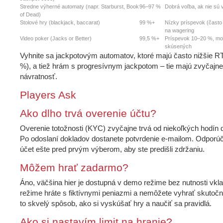
Stredne výherné automaty (napr. Starburst, Book
96–97 %
Dobrá voľba, ak nie sú 
of Dead)
Stolové hry (blackjack, baccarat)
99 %+
Nízky príspevok (často 
na wagering
Video poker (Jacks or Better)
99,5 %+
Príspevok 10–20 %, mo
skúsených
Vyhnite sa jackpotovým automatov, ktoré majú často nižšie R
%), a tiež hrám s progresívnym jackpotom – tie majú zvyčajne
návratnosť.
Players Ask
Ako dlho trvá overenie účtu?
Overenie totožnosti (KYC) zvyčajne trvá od niekoľkých hodín 
Po odoslaní dokladov dostanete potvrdenie e‑mailom. Odporú
účet ešte pred prvým výberom, aby ste predišli zdržaniu.
Môžem hrať zadarmo?
Áno, väčšina hier je dostupná v demo režime bez nutnosti vk
režime hráte s fiktívnymi peniazmi a nemôžete vyhrať skutočn
to skvelý spôsob, ako si vyskúšať hry a naučiť sa pravidlá.
Ako si nastavím limit na hranie?