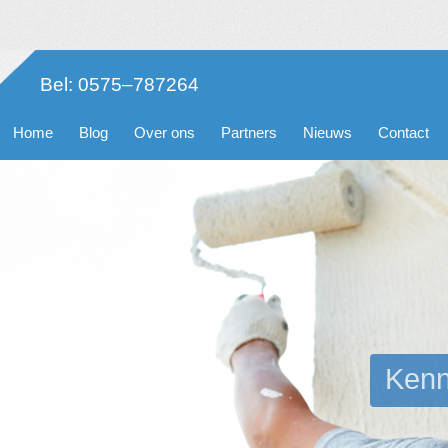
Bel: 0575–787264
Home
Blog
Over ons
Partners
Nieuws
Contact
Kenn