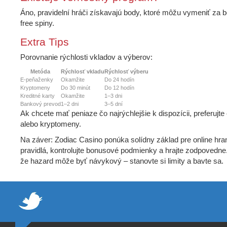
Áno, pravidelní hráči získavajú body, ktoré môžu vymeniť za 
free spiny.
Extra Tips
Porovnanie rýchlosti vkladov a výberov:
Metóda
Rýchlosť vkladu
Rýchlosť výberu
E‑peňaženky
Okamžite
Do 24 hodín
Kryptomeny
Do 30 minút
Do 12 hodín
Kreditné karty
Okamžite
1–3 dni
Bankový prevod
1–2 dni
3–5 dní
Ak chcete mať peniaze čo najrýchlejšie k dispozícii, preferujt
alebo kryptomeny.
Na záver: Zodiac Casino ponúka solídny základ pre online hran
pravidlá, kontrolujte bonusové podmienky a hrajte zodpovedne
že hazard môže byť návykový – stanovte si limity a bavte sa.