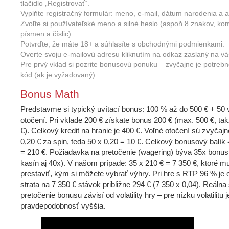
tlačidlo „Registrovať“.
Vyplňte registračný formulár: meno, e‑mail, dátum narodenia a 
Zvoľte si používateľské meno a silné heslo (aspoň 8 znakov, ko
písmen a číslic).
Potvrďte, že máte 18+ a súhlasíte s obchodnými podmienkami.
Overte svoju e‑mailovú adresu kliknutím na odkaz zaslaný na vá
Pre prvý vklad si pozrite bonusovú ponuku – zvyčajne je potreb
kód (ak je vyžadovaný).
Bonus Math
Predstavme si typický uvítací bonus: 100 % až do 500 € + 50
otočení. Pri vklade 200 € získate bonus 200 € (max. 500 €, ta
€). Celkový kredit na hranie je 400 €. Voľné otočení sú zvyčaj
0,20 € za spin, teda 50 x 0,20 = 10 €. Celkový bonusový balík 
= 210 €. Požiadavka na pretočenie (wagering) býva 35x bonus 
kasín aj 40x). V našom prípade: 35 x 210 € = 7 350 €, ktoré m
prestaviť, kým si môžete vybrať výhry. Pri hre s RTP 96 % je
strata na 7 350 € stávok približne 294 € (7 350 x 0,04). Reáln
pretočenie bonusu závisí od volatility hry – pre nízku volatilitu j
pravdepodobnosť vyššia.