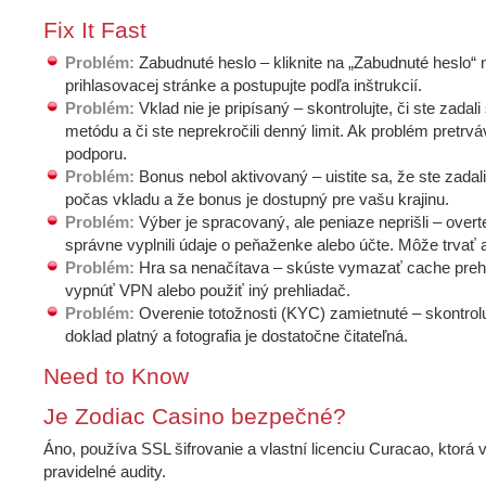
Fix It Fast
Problém:
Zabudnuté heslo – kliknite na „Zabudnuté heslo“ 
prihlasovacej stránke a postupujte podľa inštrukcií.
Problém:
Vklad nie je pripísaný – skontrolujte, či ste zadal
metódu a či ste neprekročili denný limit. Ak problém pretrvá
podporu.
Problém:
Bonus nebol aktivovaný – uistite sa, že ste zada
počas vkladu a že bonus je dostupný pre vašu krajinu.
Problém:
Výber je spracovaný, ale peniaze neprišli – overte
správne vyplnili údaje o peňaženke alebo účte. Môže trvať a
Problém:
Hra sa nenačítava – skúste vymazať cache preh
vypnúť VPN alebo použiť iný prehliadač.
Problém:
Overenie totožnosti (KYC) zamietnuté – skontroluj
doklad platný a fotografia je dostatočne čitateľná.
Need to Know
Je Zodiac Casino bezpečné?
Áno, používa SSL šifrovanie a vlastní licenciu Curacao, ktorá 
pravidelné audity.