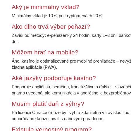
Aký je minimálny vklad?
Minimálny vklad je 10 €, pri kryptomenách 20 €.
Ako dlho trvá výber peňazí?
Závisí od metódy: e‑peňaženky 24 hodín, karty 1–3 dni, bank
dní.
Môžem hrať na mobile?
Áno, kasíno je optimalizované pre mobilné prehliadače – nevy
žiadna aplikácia (PWA).
Aké jazyky podporuje kasíno?
Podporuje angličtinu, nemčinu, francúzštinu a ďalšie – slovenči
priamo uvedená, ale komunikácia v angličtine je bezproblémov
Musím platiť daň z výhry?
Pri licencii Curacao môže byť výhra zdaniteľná v závislosti od 
odporúčame konzultovať s daňovým poradcom.
Existuje vernostný program?