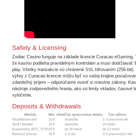
Safety & Licensing
Zodiac Casino funguje na základe licencie Curacao eGaming.
že kasíno podlieha pravidelným kontrolám a musí dodržiavať š
play. Všetky transakcie sú chránené SSL šifrovaním (256-bit). 
výhry z Curacao licencie môžu byť vo vašej krajine považova
zdaniteľný príjem – odporúčame overiť si miestne zákony. Ka
nástroje zodpovedného hrania, ako sú limity vkladov, časové l
vylúčenie.
Deposits & Withdrawals
Metóda
Min. vklad
Čas spracovania vkladu
Čas výberu
Visa/Mastercard
10 €
okamžite
1–3 pracovné dni
Skrill / Neteller
10 €
okamžite
24 hodín
Kryptomeny (BTC, ETH)
20 €
do 30 minút
do 12 hodín
Bankový prevod
25 €
1–2 dni
3–5 pracovných dní