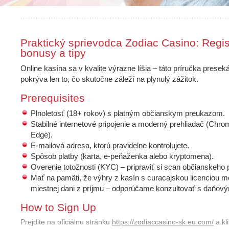
Praktický sprievodca Zodiac Casino: Regis
bonusy a tipy
Online kasína sa v kvalite výrazne líšia – táto príručka presek
pokrýva len to, čo skutočne záleží na plynulý zážitok.
Prerequisites
Plnoletosť (18+ rokov) s platným občianskym preukazom.
Stabilné internetové pripojenie a moderný prehliadač (Chrom
Edge).
E‑mailová adresa, ktorú pravidelne kontrolujete.
Spôsob platby (karta, e‑peňaženka alebo kryptomena).
Overenie totožnosti (KYC) – pripraviť si scan občianskeho
Mať na pamäti, že výhry z kasín s curacajskou licenciou m
miestnej dani z príjmu – odporúčame konzultovať s daňo
How to Sign Up
Prejdite na oficiálnu stránku
https://zodiaccasino-sk.eu.com/
a kl