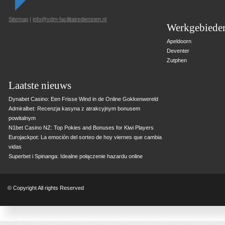
Sitemap
|
info@vdm-facilitairediensten.nl
Werkgebiede
Apeldoorn
Deventer
Zutphen
Laatste nieuws
Dynabet Casino: Een Frisse Wind in de Online Gokkenwereld
Admiralbet: Recenzja kasyna z atrakcyjnym bonusem
powitalnym
N1bet Casino NZ: Top Pokies and Bonuses for Kiwi Players
Eurojackpot: La emoción del sorteo de hoy viernes que cambia
vidas
Superbet i Spinanga: Idealne połączenie hazardu online
© Copyright All rights Reserved