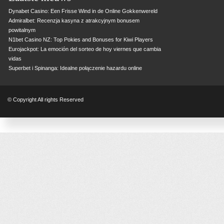
Dynabet Casino: Een Frisse Wind in de Online Gokkenwereld
Admiralbet: Recenzja kasyna z atrakcyjnym bonusem
powitalnym
N1bet Casino NZ: Top Pokies and Bonuses for Kiwi Players
Eurojackpot: La emoción del sorteo de hoy viernes que cambia
vidas
Superbet i Spinanga: Idealne połączenie hazardu online
© Copyright All rights Reserved