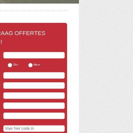
 GRAAG OFFERTES
!
Dhr
Mevr
*