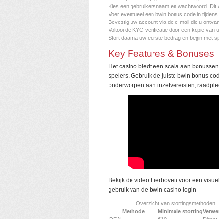
Kies een gebruikersnaam en wachtwoord. Dit wo
Voer eventueel een bwin bonus code in tijdens
Bevestig uw account via de e-mail die u ontvan
Voltooi de KYC-verificatie door een kopie van u
Stort daarna uw eerste bedrag en begin met sp
Key Features & Bonuses
Het casino biedt een scala aan bonusse
spelers. Gebruik de juiste bwin bonus co
onderworpen aan inzetvereisten; raadpl
Bekijk de video hierboven voor een visue
gebruik van de bwin casino login.
Overzicht van stortingsmethoden
Methode
Minimale storting
Verwer