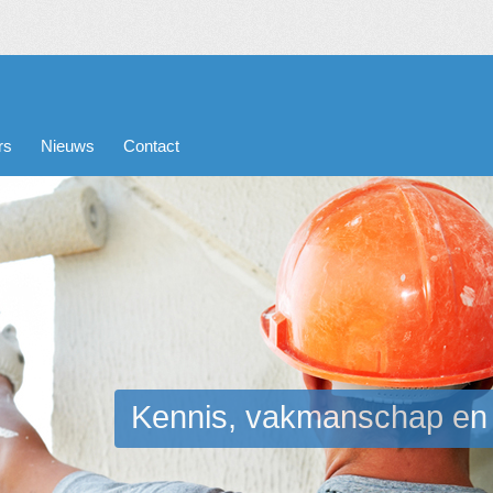
rs
Nieuws
Contact
Kennis, vakmanschap en k