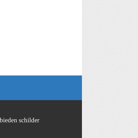
ieden schilder