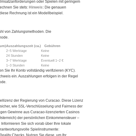
n Umsatzanforderungen oder Spielen mit geringem
rechnen Sie stets:
Hinweis:
Die genauen
ese Rechnung ist ein Modellbeispiel.
zahl von Zahlungsmethoden. Die
hode.
mum)
Auszahlungszeit (ca.)
Gebühren
2–5 Werktage
Keine
24 Stunden
Keine
3–7 Werktage
Eventuell 1–2 €
1–3 Stunden
Keine
 Sie Ihr Konto vollständig verifizieren (KYC).
hweis ein. Auszahlungen erfolgen in der Regel
ode.
iellizenz der Regierung von Curacao. Diese Lizenz
 sicher, wie SSL-Verschlüsselung und Fairness der
liegen Gewinne aus Curacao-lizenzierten Casinos
 Österreich) der persönlichen Einkommensteuer –
Informieren Sie sich vorab über Ihre lokale
erantwortungsvolle Spielinstrumente:
Reality Checks. Nutzen Sie diese, um Ihr