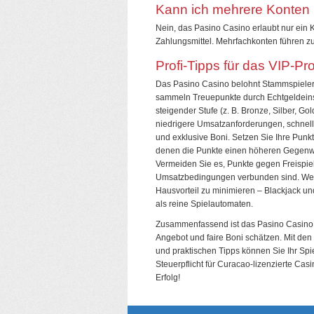
Kann ich mehrere Konten
Nein, das Pasino Casino erlaubt nur ein 
Zahlungsmittel. Mehrfachkonten führen z
Profi-Tipps für das VIP-P
Das Pasino Casino belohnt Stammspieler
sammeln Treuepunkte durch Echtgeldeinsät
steigender Stufe (z. B. Bronze, Silber, Gol
niedrigere Umsatzanforderungen, schnel
und exklusive Boni. Setzen Sie Ihre Punkt
denen die Punkte einen höheren Gegenw
Vermeiden Sie es, Punkte gegen Freispie
Umsatzbedingungen verbunden sind. Wech
Hausvorteil zu minimieren – Blackjack und 
als reine Spielautomaten.
Zusammenfassend ist das Pasino Casino ein
Angebot und faire Boni schätzen. Mit de
und praktischen Tipps können Sie Ihr Spie
Steuerpflicht für Curacao-lizenzierte Cas
Erfolg!