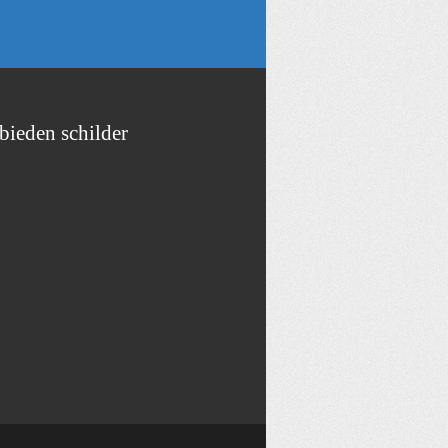
ieden schilder