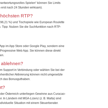
erantwortungsvolles Spielen“ können Sie Limits
 erst nach 24 Stunden wirksam).
 höchsten RTP?
 96,21 %) und Tischspiele wie European Roulette
. Tipp: Nutzen Sie die Suchfunktion nach RTP-
 App im App Store oder Google Play, sondern eine
s Progressive Web App. Sie können diese direkt
den.
s ablehnen?
em Support in Verbindung oder wählen Sie bei der
ehentlicher Aktivierung können nicht umgesetzte
doch das Bonusguthaben.
rt?
 oder Österreich unterliegen Gewinne aus Curacao-
. In Ländern mit MGA-Lizenz (z. B. Malta) sind
individuelle Situation mit einem Steuerberater.