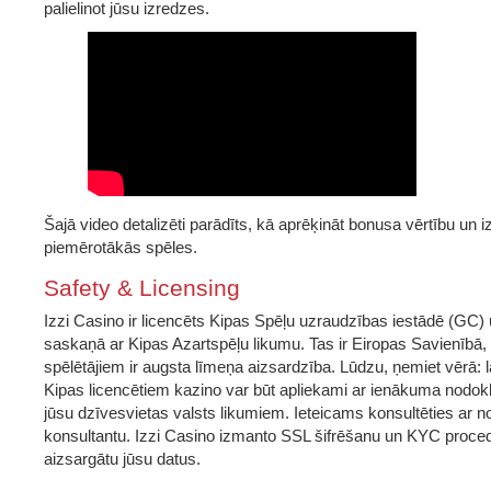
palielinot jūsu izredzes.
Šajā video detalizēti parādīts, kā aprēķināt bonusa vērtību un i
piemērotākās spēles.
Safety & Licensing
Izzi Casino ir licencēts Kipas Spēļu uzraudzības iestādē (GC)
saskaņā ar Kipas Azartspēļu likumu. Tas ir Eiropas Savienībā,
spēlētājiem ir augsta līmeņa aizsardzība. Lūdzu, ņemiet vērā: 
Kipas licencētiem kazino var būt apliekami ar ienākuma nodokli
jūsu dzīvesvietas valsts likumiem. Ieteicams konsultēties ar n
konsultantu. Izzi Casino izmanto SSL šifrēšanu un KYC proced
aizsargātu jūsu datus.