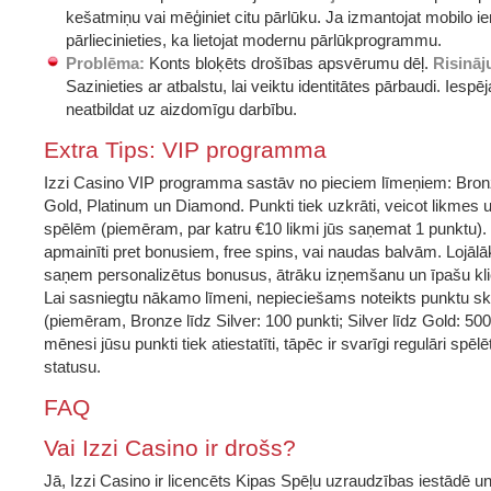
kešatmiņu vai mēģiniet citu pārlūku. Ja izmantojat mobilo ier
pārliecinieties, ka lietojat modernu pārlūkprogrammu.
Problēma:
Konts bloķēts drošības apsvērumu dēļ.
Risināj
Sazinieties ar atbalstu, lai veiktu identitātes pārbaudi. Iespē
neatbildat uz aizdomīgu darbību.
Extra Tips: VIP programma
Izzi Casino VIP programma sastāv no pieciem līmeņiem: Bronz
Gold, Platinum un Diamond. Punkti tiek uzkrāti, veicot likmes 
spēlēm (piemēram, par katru €10 likmi jūs saņemat 1 punktu). 
apmainīti pret bonusiem, free spins, vai naudas balvām. Lojālāk
saņem personalizētus bonusus, ātrāku izņemšanu un īpašu klie
Lai sasniegtu nākamo līmeni, nepieciešams noteikts punktu sk
(piemēram, Bronze līdz Silver: 100 punkti; Silver līdz Gold: 500
mēnesi jūsu punkti tiek atiestatīti, tāpēc ir svarīgi regulāri spēlē
statusu.
FAQ
Vai Izzi Casino ir drošs?
Jā, Izzi Casino ir licencēts Kipas Spēļu uzraudzības iestādē 