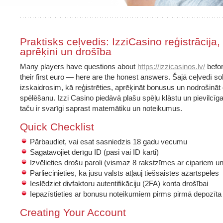
Praktisks ceļvedis: IzziCasino reģistrācija
aprēķini un drošība
Many players have questions about
https://izzicasinos.lv/
befor
their first euro — here are the honest answers. Šajā ceļvedī sol
izskaidrosim, kā reģistrēties, aprēķināt bonusus un nodrošināt
spēlēšanu. Izzi Casino piedāvā plašu spēļu klāstu un pievilcīga
taču ir svarīgi saprast matemātiku un noteikumus.
Quick Checklist
Pārbaudiet, vai esat sasniedzis 18 gadu vecumu
Sagatavojiet derīgu ID (pasi vai ID karti)
Izvēlieties drošu paroli (vismaz 8 rakstzīmes ar cipariem u
Pārliecinieties, ka jūsu valsts atļauj tiešsaistes azartspēles
Ieslēdziet divfaktoru autentifikāciju (2FA) konta drošībai
Iepazīstieties ar bonusu noteikumiem pirms pirmā depozīta
Creating Your Account