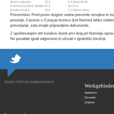
Bančno nakazilo
20 €
3–5 delovnih dni
E-denarnica (Skrill, Neteller)
10 €
Do 24 ur
Kreditna kartica
20 €
1–3 delovni dnevi
Pomembno: Pred prvim dvigom vedno preverite omejitve in mo
provizije. Casinos s Curaçao licenco (kot Nomini) lahko zahte
preverjanje, zato imejte pripravljene dokumente.
Z upoštevanjem teh korakov boste prvi dvig pri Nominiju opravil
Ne pozabite igrati odgovorno in uživati v igralniški izkušnji.
Sitemap
|
info@vdm-facilitairediensten.nl
Werkgebiede
Apeldoorn
Deventer
Zutphen