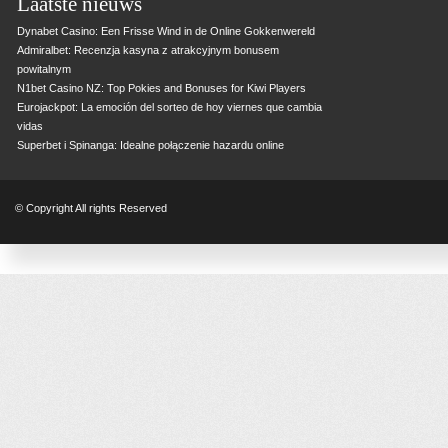
Laatste nieuws
Dynabet Casino: Een Frisse Wind in de Online Gokkenwereld
Admiralbet: Recenzja kasyna z atrakcyjnym bonusem
powitalnym
N1bet Casino NZ: Top Pokies and Bonuses for Kiwi Players
Eurojackpot: La emoción del sorteo de hoy viernes que cambia
vidas
Superbet i Spinanga: Idealne połączenie hazardu online
© Copyright All rights Reserved