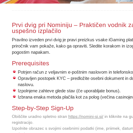
Prvi dvig pri Nominiju – Praktičen vodnik z
uspešno izplačilo
Pravilno izveden prvi dvig je pravi preizkus vsake iGaming pla
priročnik vam pokaže, kako ga opraviti. Sledite korakom in izog
pogostim napakam.
Prerequisites
Potrjen račun z veljavnim e-poštnim naslovom in telefonsko 
Opravljen postopek KYC – predložite osebni dokument in do
naslovu.
Izpolnjene zahteve glede stav (če uporabljate bonus).
Izbrana enaka metoda plačila kot za polog (večina casinojev
Step-by-Step Sign-Up
Obiščite uradno spletno stran
https://nomini-si.si/
in kliknite na 
registracijo.
Izpolnite obrazec s svojimi osebnimi podatki (ime, priimek, datum