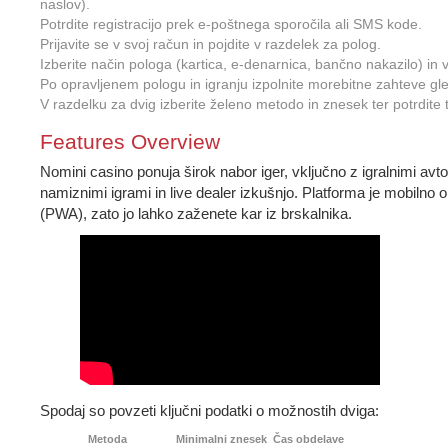
naslov).
Potrdite registracijo prek e-poštnega sporočila ali SMS kode.
Prijavite se v svoj račun in pojdite v razdelek za polog.
Izberite način pologa (kartica, e-denarnica, bančno nakazilo) in 
Po opravljenem pologu in igranju izpolnite morebitne zahteve gle
V razdelku za dvig izberite želeno metodo in znesek ter potrdite 
Features Overview
Nomini casino ponuja širok nabor iger, vključno z igralnimi avt
namiznimi igrami in live dealer izkušnjo. Platforma je mobilno o
(PWA), zato jo lahko zaženete kar iz brskalnika.
Spodaj so povzeti ključni podatki o možnostih dviga:
Metoda
Minimalni znesek
Čas obdelave