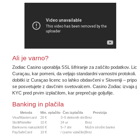
Ali je varno?
Zodiac Casino uporablja SSL šifriranje za zaščito podatkov. Lic
Curaçau, kar pomeni, da veljajo standardni varnostni protoko
dobitki iz Curaçao licenc so lahko obdavčeni v Sloveniji – pri
se posvetujete z davčnim svetovalcem. Casino Zodiac izvaja p
KYC pred prvim izplačilom, kar preprečuje goljufije.
Banking in plačila
Metoda
Min. vplačilo
Čas izplačila
Provizija
Visa/Mastercard
20 €
3–5 delovnih dni
Brez
Skrill/Neteller
10 €
24 ur
Brez
Bankovno nakazilo
50 €
5–7 dni
Možni stroški banke
PaySafeCard
10 €
/ (samo vplačilo)
Brez